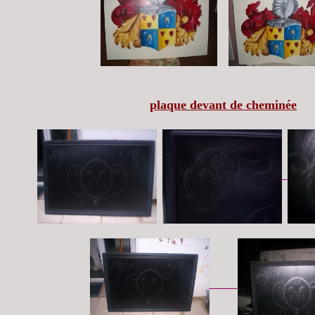
plaque devant de cheminée