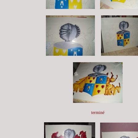
terminé