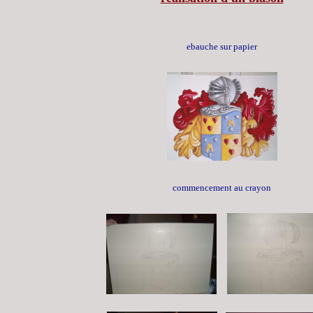
ebauche sur papier
commencement au crayon