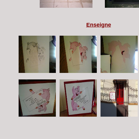
Enseigne