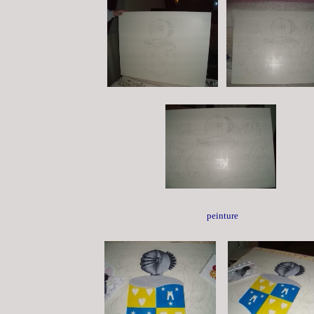
peinture