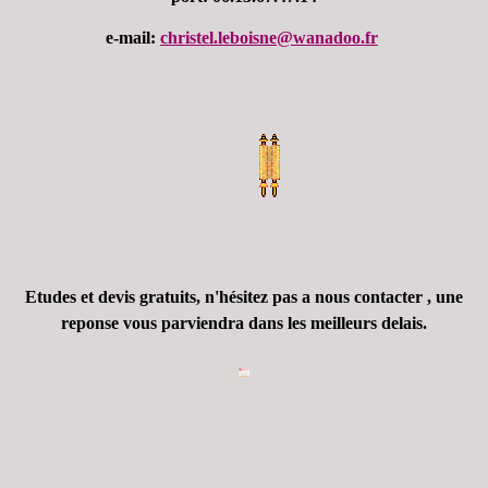
e-mail:
christel.leboisne@wanadoo.fr
Etudes et devis gratuits, n'hésitez pas a nous contacter , une
reponse vous parviendra dans les meilleurs delais.